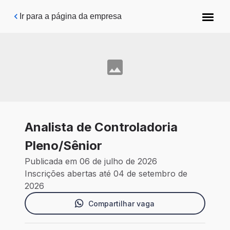
Pular para o conteúdo principal
Ir para a página da empresa
Analista de Controladoria
Pleno/Sênior
Publicada em 06 de julho de 2026
Inscrições abertas até 04 de setembro de
2026
Compartilhar vaga