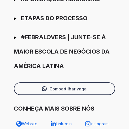
ETAPAS DO PROCESSO
#FEBRALOVERS | JUNTE-SE À
MAIOR ESCOLA DE NEGÓCIOS DA
AMÉRICA LATINA
Compartilhar vaga
CONHEÇA MAIS SOBRE NÓS
Website
LinkedIn
Instagram