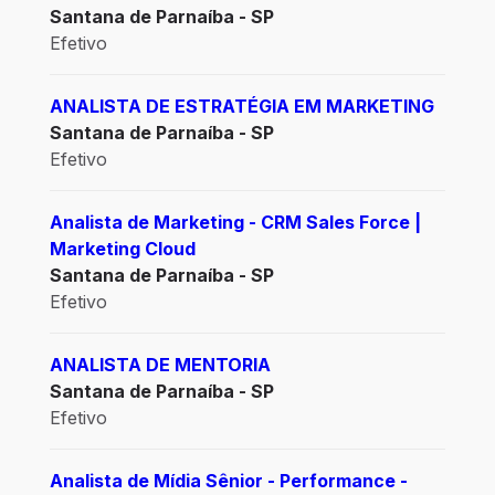
Santana de Parnaíba - SP
Efetivo
ANALISTA DE ESTRATÉGIA EM MARKETING
Santana de Parnaíba - SP
Efetivo
Analista de Marketing - CRM Sales Force |
Marketing Cloud
Santana de Parnaíba - SP
Efetivo
ANALISTA DE MENTORIA
Santana de Parnaíba - SP
Efetivo
Analista de Mídia Sênior - Performance -