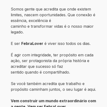
Somos gente que acredita que onde existem
limites, nascem oportunidades. Que conexão é
essência, excelência é
caminho e transformar vidas é o nosso maior
legado.
E ser
FebraLover
é viver isso todos os dias.
É agir com integridade, ter propósito em cada
ação, ser protagonista da própria história e
acreditar que sucesso só faz
sentido quando é compartilhado.
Se você também acredita que trabalho e
propósito caminham juntos, o seu lugar é aqui.
Vem construir um mundo extraordinário com
a gente. Vem ser FebraLover.