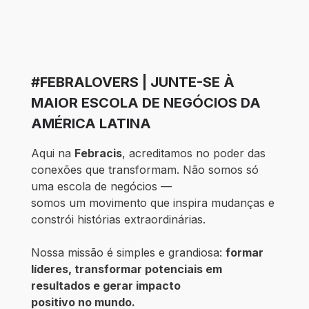
#FEBRALOVERS | JUNTE-SE À
MAIOR ESCOLA DE NEGÓCIOS DA
AMÉRICA LATINA
Aqui na
Febracis
, acreditamos no poder das
conexões que transformam. Não somos só
uma escola de negócios —
somos um movimento que inspira mudanças e
constrói histórias extraordinárias.
Nossa missão é simples e grandiosa:
formar
líderes, transformar potenciais em
resultados e gerar impacto
positivo no mundo.