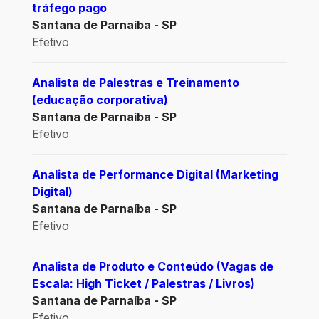
tráfego pago
Santana de Parnaíba - SP
Efetivo
Analista de Palestras e Treinamento
(educação corporativa)
Santana de Parnaíba - SP
Efetivo
Analista de Performance Digital (Marketing
Digital)
Santana de Parnaíba - SP
Efetivo
Analista de Produto e Conteúdo (Vagas de
Escala: High Ticket / Palestras / Livros)
Santana de Parnaíba - SP
Efetivo