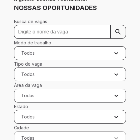
NOSSAS OPORTUNIDADES
Busca de vagas
Modo de trabalho
Todos
Tipo de vaga
Todos
Área da vaga
Todas
Estado
Todos
Cidade
Todas